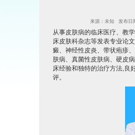
来源：未知
发布日期：
从事皮肤病的临床医疗、教学
床皮肤科杂志等发表专业论文
癜、神经性皮炎、带状疱疹、
肤病、真菌性皮肤病、硬皮病
床经验和独特的治疗方法,良
评。