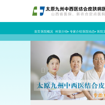
首页
医院概况
科室介绍
专家介绍
医院动态
医院
Previous