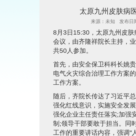
太原九州皮肤病
来源：未知
发布日期：
8月3日15:30，太原九州
会议，由齐隆祥院长主持，业
共50人参加。
首先，由安全保卫科科长姚贵
电气火灾综合治理工作方案的
工作方案。
随后，齐院长传达了习近平总
强化红线意识，实施安全发展
强化企业主任责任落实;加强
制;领导干部要敢于担当。同
工作的重要讲话内容，强调"