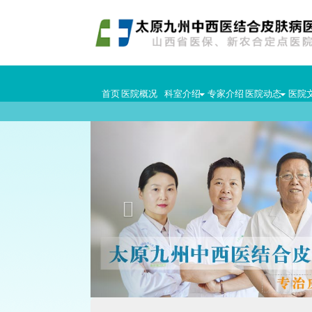
首页
医院概况
科室介绍
专家介绍
医院动态
医院
Previous