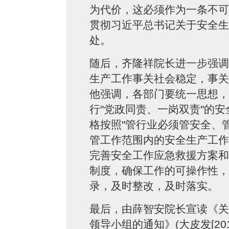
为代价，这必须作为一条不可
贯彻习近平总书记关于安全生
处。
随后，齐隆祥院长进一步强调
生产工作事关社会稳定，事关
他强调，各部门要统一思想，
行"党政同责、一岗双责"的
格按照"管行业必须管安全、
管工作范围内的安全生产工作
完善安全工作应急救援方案和
制度，确保工作的可操作性，
录，及时整改，及时落实。
最后，由薛智安院长宣读《关
领导小组的通知》(大皮发[20