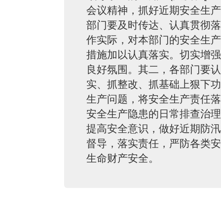
会议精神，抓好近期安全生产
部门要及时传达、认真贯彻落
作实际，对本部门的安全生产
措施加以认真落实。切实增强
良好氛围。其二，各部门要认
实、抓整改、抓基础上狠下功
生产问题，将安全生产责任落
安全生产隐患的日常排查治理
提高安全意识，做好近期防汛
督导，落实责任，严防各类安
生命财产安全。