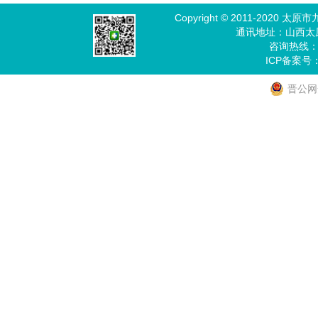
Copyright © 2011-202
通讯地址：山西太
咨询热线：03
ICP备案号
晋公网安