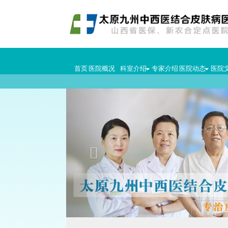
首页
医院概况
科室介绍
专家介绍
医院动态
医院
Previous