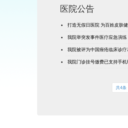
医院公告
打造无假日医院 为百姓皮肤
我院举突发事件医疗应急演练
我院被评为中国痤疮临床诊疗
我院门诊挂号缴费已支持手机
共4条