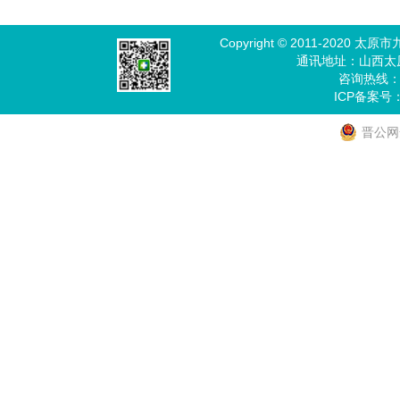
Copyright © 2011-202
通讯地址：山西太
咨询热线：03
ICP备案号
晋公网安