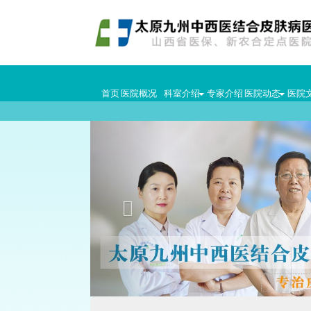
首页
医院概况
科室介绍
专家介绍
医院动态
医院
Previous