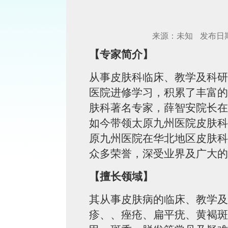
来源：未知
发布日期：
【专家简介】
从事皮肤科临床、教学及科研
医院进修学习，积累了丰富的
肤科著名专家，薛智安院长在
如今带领太原九州医院皮肤科
原九州医院在华北地区皮肤科
众多荣誉，深受业界及广大的
【擅长领域】
其从事皮肤病的临床、教学及
疹、、痤疮、扁平疣、黄褐斑