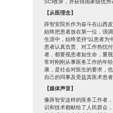
SCI收录，并获得国家级优秀
【从医理念】
薛智安院长作为奋斗在山西皮
始终把患者放在第一位，强调
生涯中，始终坚持“以患者为
患者认真负责、对工作热忱付
者，都要视患者如生命，重视
常对刚刚从事医务工作的年轻
康，是社会对医生的要求，也
自己的同事及受益其医术患者
【媒体声音】
像薛智安这样的医务工作者，
识和技术都献给了人民群众，