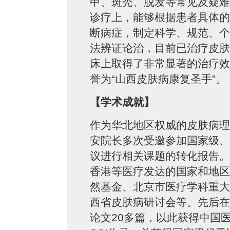
甲、斑秃、脱发等常见及疑难
诊疗上，能够根据患者具体的
断病症，制定科学、规范、个
法辨证论治，目前已治疗皮肤
床上取得了非常显著的治疗效
誉为“山西皮肤病康复圣手”。
【学术成就】
作为华北地区权威的皮肤病理
安院长多次受邀参加国家级、
议进行相关课题的转化报告。
香港等医疗发达的国家和地区
然基金、北京市医疗学科重大
西省皮肤病研讨会等。先后在
论文20多篇，以此获得中国